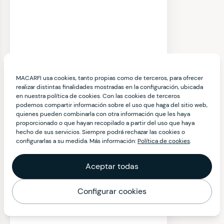
MACARFI usa cookies, tanto propias como de terceros, para ofrecer
realizar distintas finalidades mostradas en la configuración, ubicada
en nuestra política de cookies. Con las cookies de terceros
podemos compartir información sobre el uso que haga del sitio web,
quienes pueden combinarla con otra información que les haya
proporcionado o que hayan recopilado a partir del uso que haya
hecho de sus servicios. Siempre podrá rechazar las cookies o
configurarlas a su medida. Más información:
Política de cookies
.
Aceptar todas
Configurar cookies