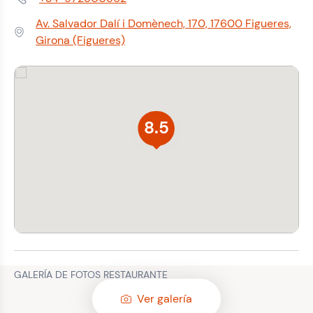
Teléfono:
Av. Salvador Dalí i Domènech, 170, 17600 Figueres,
Dirección:
Girona (Figueres)
8.5
GALERÍA DE FOTOS RESTAURANTE
Ver galería