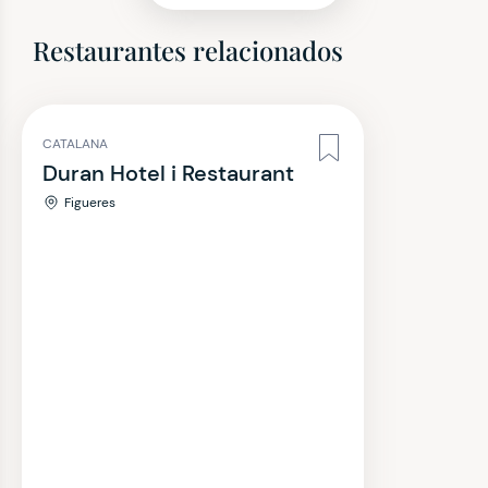
Restaurantes relacionados
CATALANA
Duran Hotel i Restaurant
Figueres