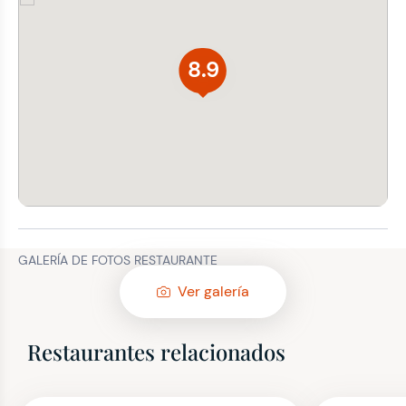
8.9
GALERÍA DE FOTOS RESTAURANTE
Ver galería
Restaurantes relacionados