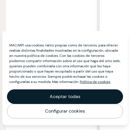
MACARFI usa cookies, tanto propias como de terceros, para ofrecer
realizar distintas finalidades mostradas en la configuración, ubicada
en nuestra política de cookies. Con las cookies de terceros
podemos compartir información sobre el uso que haga del sitio web,
quienes pueden combinarla con otra información que les haya
proporcionado o que hayan recopilado a partir del uso que haya
hecho de sus servicios. Siempre podrá rechazar las cookies o
configurarlas a su medida. Más información:
Política de cookies
.
Aceptar todas
Configurar cookies