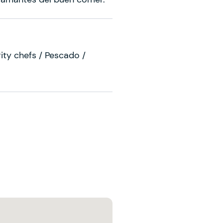
ity chefs / Pescado /