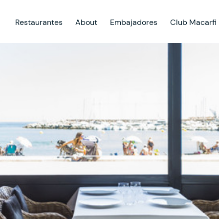
Restaurantes
About
Embajadores
Club Macarfi