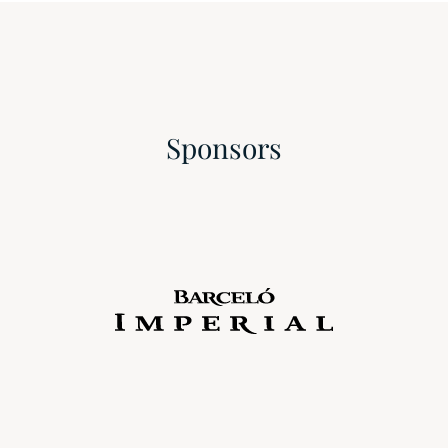
Sponsors