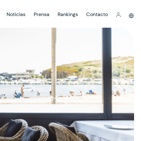
Noticias
Prensa
Rankings
Contacto