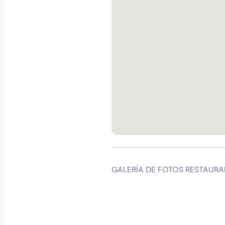
GALERÍA DE FOTOS RESTAURA