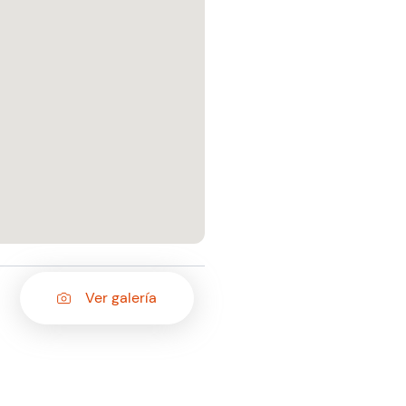
Ver galería