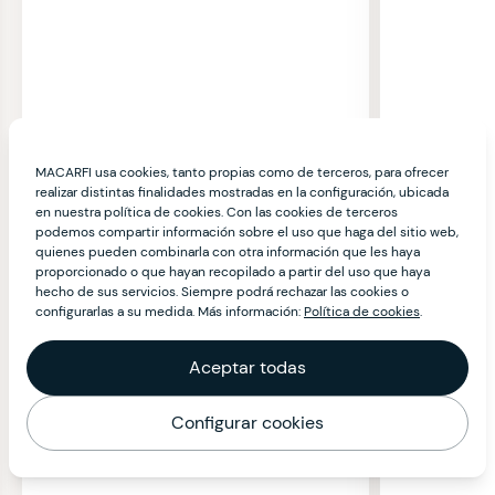
MACARFI usa cookies, tanto propias como de terceros, para ofrecer
realizar distintas finalidades mostradas en la configuración, ubicada
en nuestra política de cookies. Con las cookies de terceros
podemos compartir información sobre el uso que haga del sitio web,
quienes pueden combinarla con otra información que les haya
proporcionado o que hayan recopilado a partir del uso que haya
hecho de sus servicios. Siempre podrá rechazar las cookies o
configurarlas a su medida. Más información:
Política de cookies
.
Aceptar todas
Configurar cookies