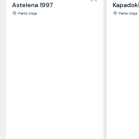
Astelena 1997
Kapadok
Parte Vieja
Parte Vieja