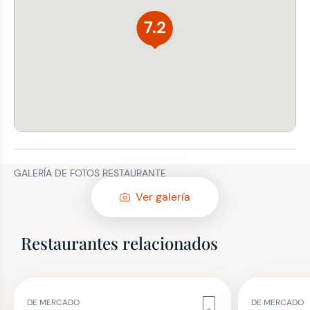
7.2
GALERÍA DE FOTOS RESTAURANTE
Ver galería
Restaurantes relacionados
DE MERCADO
DE MERCADO