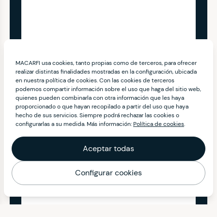
MACARFI usa cookies, tanto propias como de terceros, para ofrecer
realizar distintas finalidades mostradas en la configuración, ubicada
en nuestra política de cookies. Con las cookies de terceros
podemos compartir información sobre el uso que haga del sitio web,
quienes pueden combinarla con otra información que les haya
proporcionado o que hayan recopilado a partir del uso que haya
hecho de sus servicios. Siempre podrá rechazar las cookies o
configurarlas a su medida. Más información:
Política de cookies
.
Aceptar todas
Configurar cookies