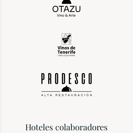
Hoteles colaboradores