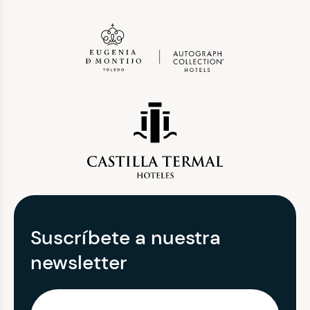
Suscríbete a nuestra
newsletter