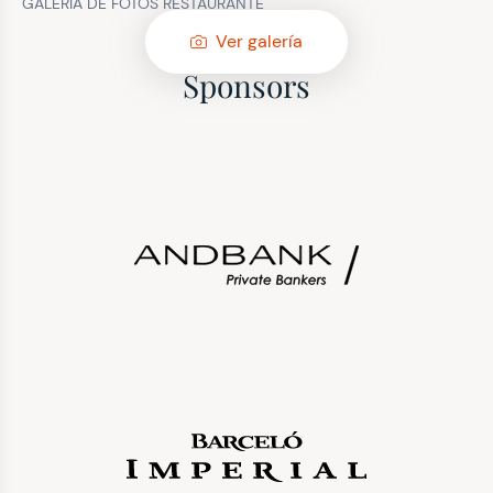
GALERÍA DE FOTOS RESTAURANTE
Ver galería
Sponsors