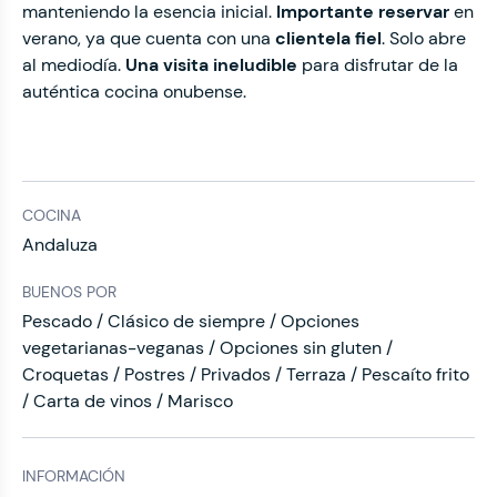
manteniendo la esencia inicial.
Importante reservar
en
verano, ya que cuenta con una
clientela fiel
. Solo abre
al mediodía.
Una visita ineludible
para disfrutar de la
auténtica cocina onubense.
COCINA
Andaluza
BUENOS POR
Pescado / Clásico de siempre / Opciones
vegetarianas-veganas / Opciones sin gluten /
Croquetas / Postres / Privados / Terraza / Pescaíto frito
/ Carta de vinos / Marisco
INFORMACIÓN