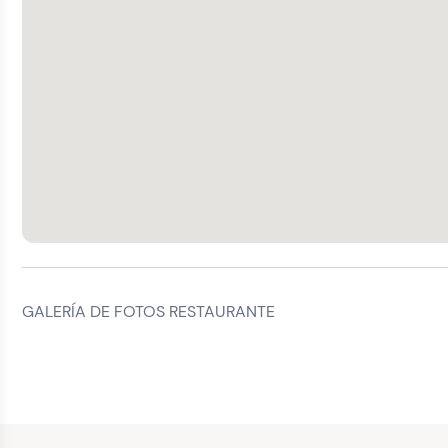
GALERÍA DE FOTOS RESTAURANTE