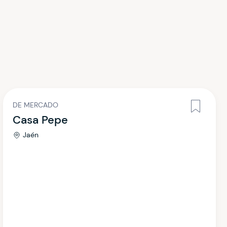
DE MERCADO
Casa Pepe
Jaén