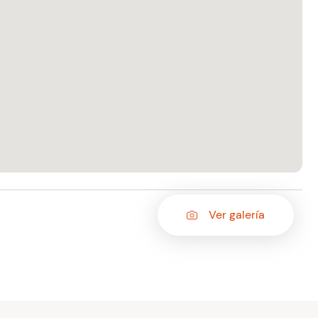
Ver galería