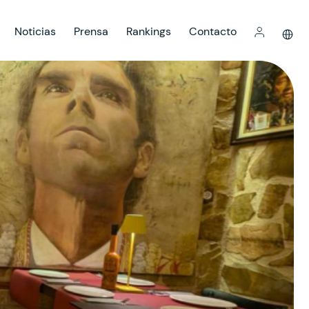
Noticias
Prensa
Rankings
Contacto