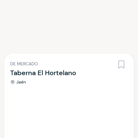
DE MERCADO
Taberna El Hortelano
Jaén