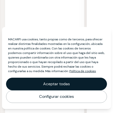
MACARFI usa cookies, tanto propias como de terceros, para ofrecer
realizar distintas finalidades mostradas en la configuración, ubicada
en nuestra política de cookies. Con las cookies de terceros
podemos compartir información sobre el uso que haga del sitio web,
quienes pueden combinarla con otra información que les haya
proporcionado o que hayan recopilado a partir del uso que haya
hecho de sus servicios. Siempre podrá rechazar las cookies o
configurarlas a su medida. Más información:
Política de cookies
.
Aceptar todas
Configurar cookies