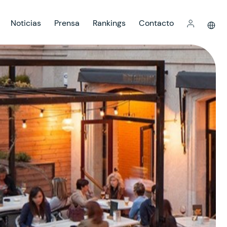
Noticias
Prensa
Rankings
Contacto