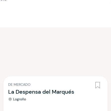
DE MERCADO
La Despensa del Marqués
Logroño