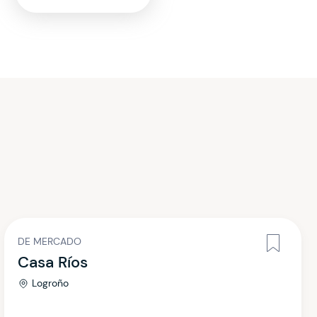
DE MERCADO
Casa Ríos
Logroño