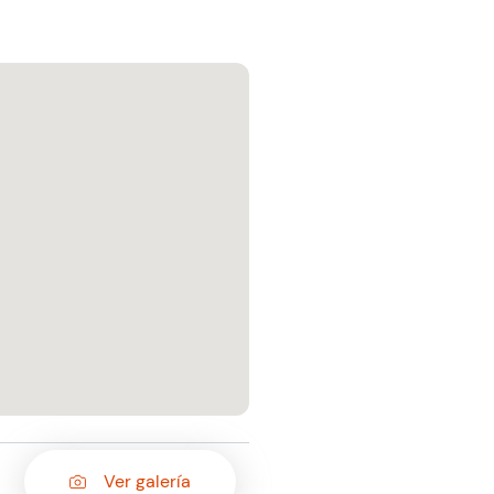
Ver galería