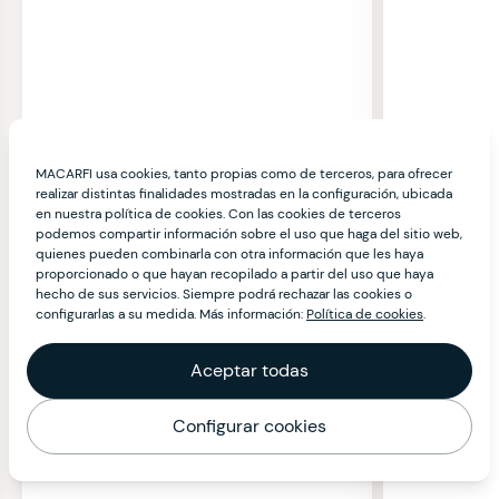
MACARFI usa cookies, tanto propias como de terceros, para ofrecer
realizar distintas finalidades mostradas en la configuración, ubicada
en nuestra política de cookies. Con las cookies de terceros
podemos compartir información sobre el uso que haga del sitio web,
quienes pueden combinarla con otra información que les haya
proporcionado o que hayan recopilado a partir del uso que haya
hecho de sus servicios. Siempre podrá rechazar las cookies o
configurarlas a su medida. Más información:
Política de cookies
.
Aceptar todas
Configurar cookies