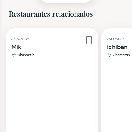
Restaurantes relacionados
JAPONESA
JAPONESA
Miki
Ichiban
Chamartín
Chamartín