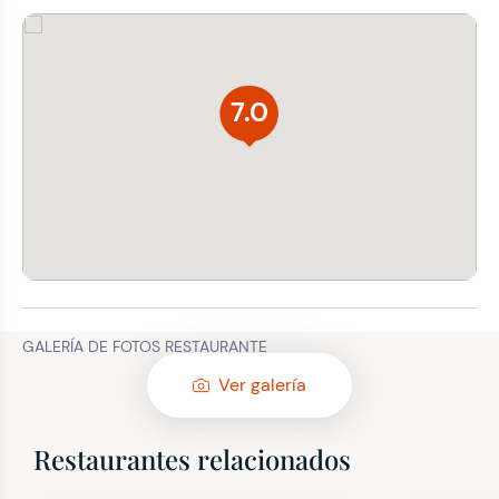
7.0
GALERÍA DE FOTOS RESTAURANTE
Ver galería
Restaurantes relacionados