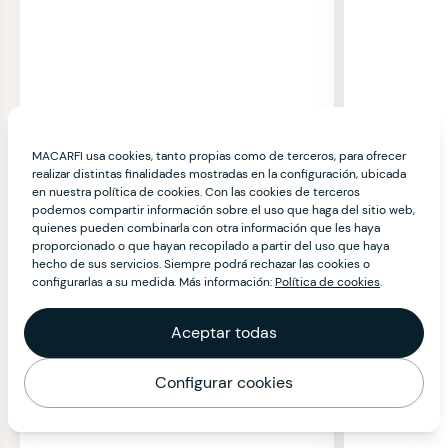
MACARFI usa cookies, tanto propias como de terceros, para ofrecer
realizar distintas finalidades mostradas en la configuración, ubicada
en nuestra política de cookies. Con las cookies de terceros
podemos compartir información sobre el uso que haga del sitio web,
quienes pueden combinarla con otra información que les haya
proporcionado o que hayan recopilado a partir del uso que haya
hecho de sus servicios. Siempre podrá rechazar las cookies o
configurarlas a su medida. Más información:
Política de cookies
.
Aceptar todas
Configurar cookies