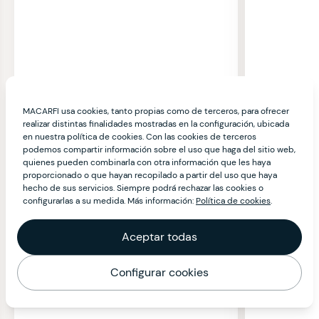
MACARFI usa cookies, tanto propias como de terceros, para ofrecer
realizar distintas finalidades mostradas en la configuración, ubicada
en nuestra política de cookies. Con las cookies de terceros
podemos compartir información sobre el uso que haga del sitio web,
quienes pueden combinarla con otra información que les haya
proporcionado o que hayan recopilado a partir del uso que haya
hecho de sus servicios. Siempre podrá rechazar las cookies o
configurarlas a su medida. Más información:
Política de cookies
.
Aceptar todas
Configurar cookies