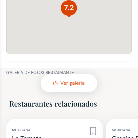
7.2
GALERÍA DE FOTOS RESTAURANTE
Ver galería
Restaurantes relacionados
MEXICANA
MEXICANA