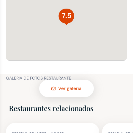
7.5
GALERÍA DE FOTOS RESTAURANTE
Ver galería
Restaurantes relacionados