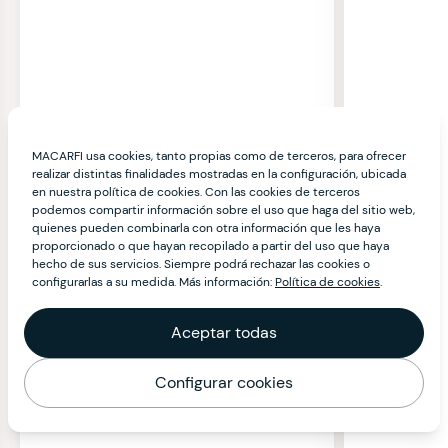
MACARFI usa cookies, tanto propias como de terceros, para ofrecer
realizar distintas finalidades mostradas en la configuración, ubicada
en nuestra política de cookies. Con las cookies de terceros
podemos compartir información sobre el uso que haga del sitio web,
quienes pueden combinarla con otra información que les haya
proporcionado o que hayan recopilado a partir del uso que haya
hecho de sus servicios. Siempre podrá rechazar las cookies o
configurarlas a su medida. Más información:
Política de cookies
.
Aceptar todas
Configurar cookies