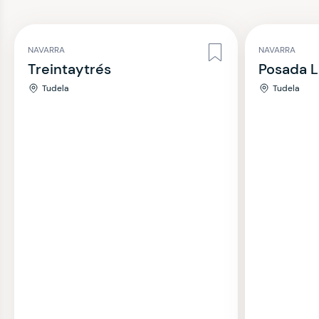
NAVARRA
NAVARRA
Treintaytrés
Posada L
Tudela
Tudela