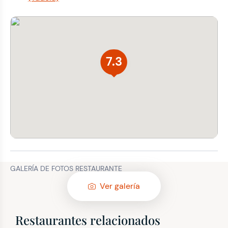
7.3
GALERÍA DE FOTOS RESTAURANTE
Ver galería
Restaurantes relacionados