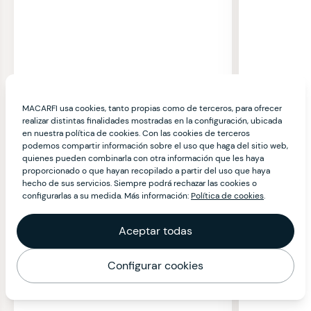
MACARFI usa cookies, tanto propias como de terceros, para ofrecer
realizar distintas finalidades mostradas en la configuración, ubicada
en nuestra política de cookies. Con las cookies de terceros
podemos compartir información sobre el uso que haga del sitio web,
quienes pueden combinarla con otra información que les haya
proporcionado o que hayan recopilado a partir del uso que haya
hecho de sus servicios. Siempre podrá rechazar las cookies o
configurarlas a su medida. Más información:
Política de cookies
.
Aceptar todas
Configurar cookies