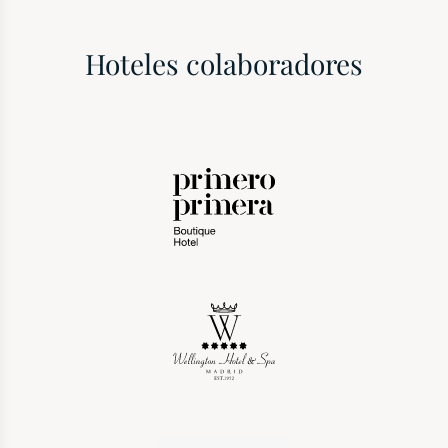
Hoteles colaboradores