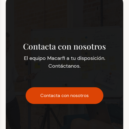
Contacta con nosotros
El equipo Macarfi a tu disposición.
Contáctanos.
Contacta con nosotros