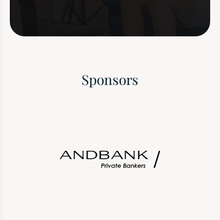
Sponsors