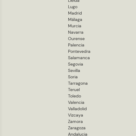
Lleida
Lugo
Madrid
Málaga
Murcia
Navarra
Ourense
Palencia
Pontevedra
Salamanca
Segovia
Sevilla
Soria
Tarragona
Teruel
Toledo
Valencia
Valladolid
Vizcaya
Zamora
Zaragoza
Andalucia