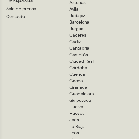
Embajadores
Asturias
Sala de prensa
Ávila
Badajoz
Contacto
Barcelona
Burgos
Cáceres
Cádiz
Cantabria
Castellón
Ciudad Real
Córdoba
Cuenca
Girona
Granada
Guadalajara
Guipúzcoa
Huelva
Huesca
Jaén
La Rioja
León