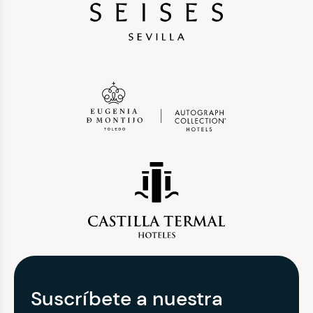
Suscríbete a nuestra