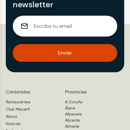
newsletter
Enviar
Contenidos
Provincias
Restaurantes
A Coruña
Álava
Club Macarfi
Albacete
About
Alicante
Noticias
Almería