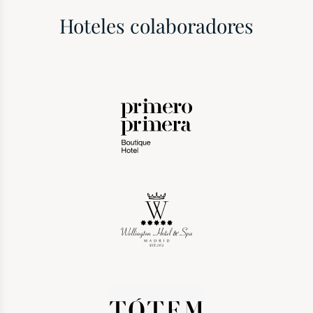
Hoteles colaboradores