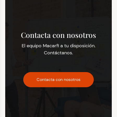
Contacta con nosotros
El equipo Macarfi a tu disposición.
Contáctanos.
Contacta con nosotros