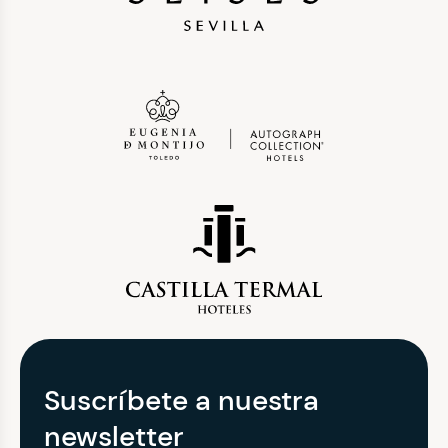
Suscríbete a nuestra
newsletter