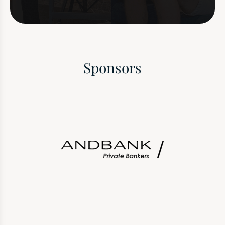
Sponsors