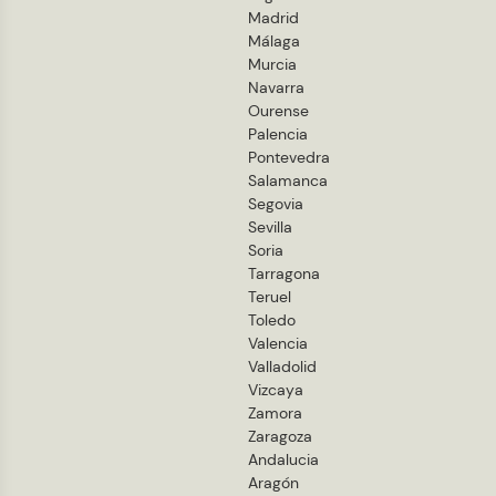
Madrid
Málaga
Murcia
Navarra
Ourense
Palencia
Pontevedra
Salamanca
Segovia
Sevilla
Soria
Tarragona
Teruel
Toledo
Valencia
Valladolid
Vizcaya
Zamora
Zaragoza
Andalucia
Aragón