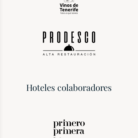
Hoteles colaboradores