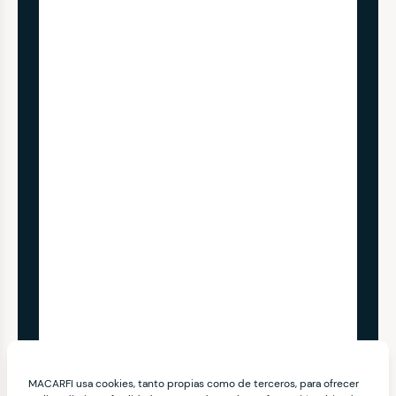
MACARFI usa cookies, tanto propias como de terceros, para ofrecer