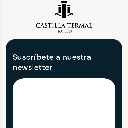
Suscríbete a nuestra
newsletter