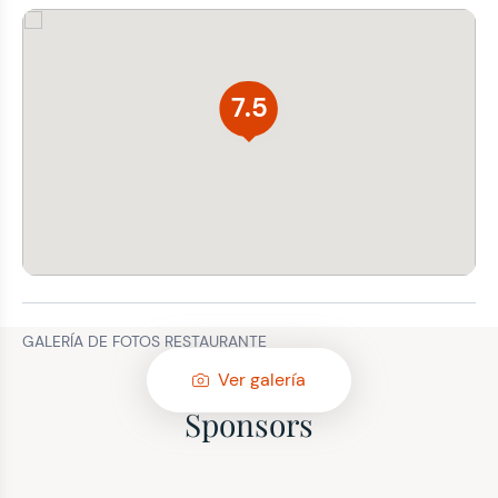
7.5
GALERÍA DE FOTOS RESTAURANTE
Ver galería
Sponsors