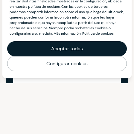
realizar distintas finalidades mostradas en la configuración, ubicada
en nuestra política de cookies. Con las cookies de terceros
podemos compartir información sobre el uso que haga del sitio web,
quienes pueden combinarla con otra información que les haya
proporcionado o que hayan recopilado a partir del uso que haya
hecho de sus servicios. Siempre podrá rechazar las cookies o
configurarlas a su medida. Más información:
Política de cookies
.
Aceptar todas
Configurar cookies