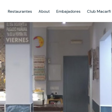
Restaurantes
About
Embajadores
Club Macarfi