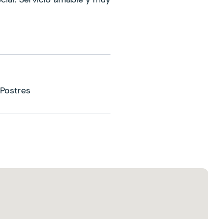
Postres