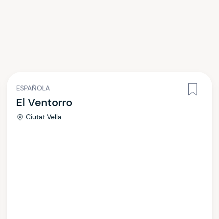
ESPAÑOLA
El Ventorro
Ciutat Vella