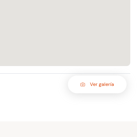
Ver galería