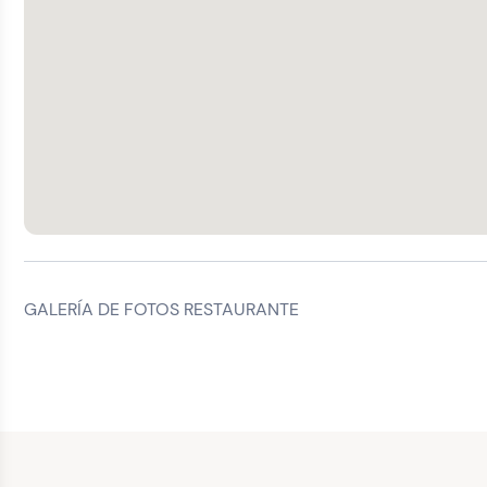
GALERÍA DE FOTOS RESTAURANTE