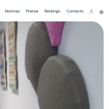
Noticias
Prensa
Rankings
Contacto