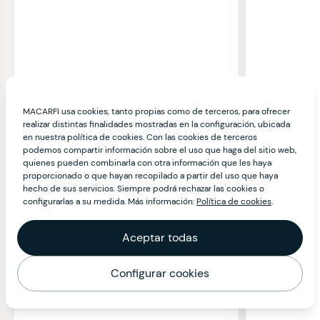
MACARFI usa cookies, tanto propias como de terceros, para ofrecer
realizar distintas finalidades mostradas en la configuración, ubicada
en nuestra política de cookies. Con las cookies de terceros
podemos compartir información sobre el uso que haga del sitio web,
quienes pueden combinarla con otra información que les haya
proporcionado o que hayan recopilado a partir del uso que haya
hecho de sus servicios. Siempre podrá rechazar las cookies o
configurarlas a su medida. Más información:
Política de cookies
.
Aceptar todas
Configurar cookies