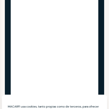
MACARFI usa cookies, tanto propias como de terceros, para ofrecer