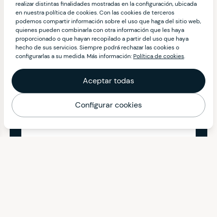
realizar distintas finalidades mostradas en la configuración, ubicada
en nuestra política de cookies. Con las cookies de terceros
podemos compartir información sobre el uso que haga del sitio web,
quienes pueden combinarla con otra información que les haya
proporcionado o que hayan recopilado a partir del uso que haya
hecho de sus servicios. Siempre podrá rechazar las cookies o
configurarlas a su medida. Más información:
Política de cookies
.
Aceptar todas
Configurar cookies