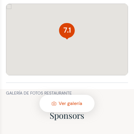
7.1
GALERÍA DE FOTOS RESTAURANTE
Ver galería
Sponsors