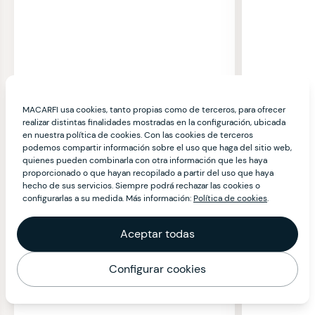
MACARFI usa cookies, tanto propias como de terceros, para ofrecer
realizar distintas finalidades mostradas en la configuración, ubicada
en nuestra política de cookies. Con las cookies de terceros
podemos compartir información sobre el uso que haga del sitio web,
quienes pueden combinarla con otra información que les haya
proporcionado o que hayan recopilado a partir del uso que haya
hecho de sus servicios. Siempre podrá rechazar las cookies o
configurarlas a su medida. Más información:
Política de cookies
.
Aceptar todas
Configurar cookies