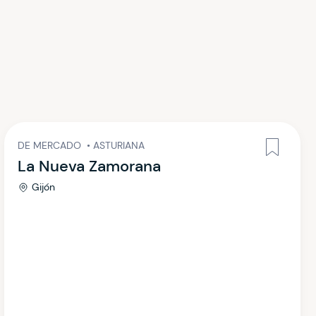
DE MERCADO
•
ASTURIANA
La Nueva Zamorana
Gijón