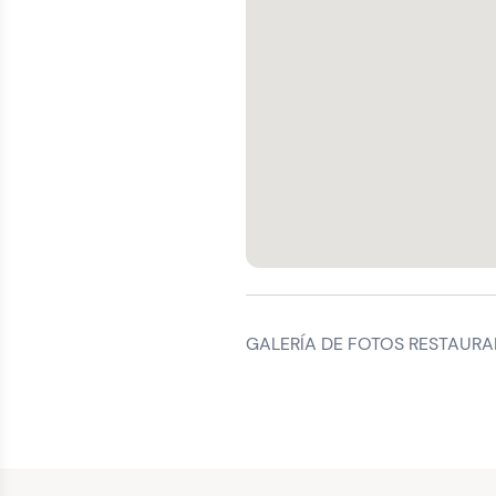
GALERÍA DE FOTOS RESTAURA