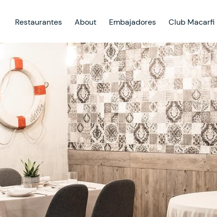
Restaurantes
About
Embajadores
Club Macarfi