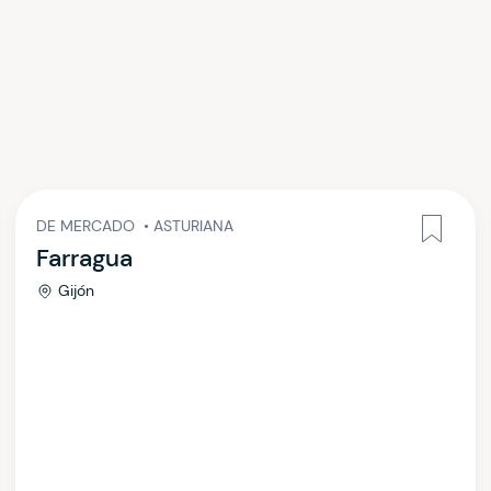
DE MERCADO
•
ASTURIANA
Farragua
Gijón