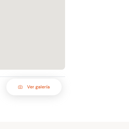
Ver galería