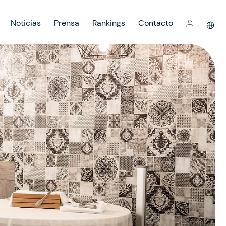
Noticias
Prensa
Rankings
Contacto