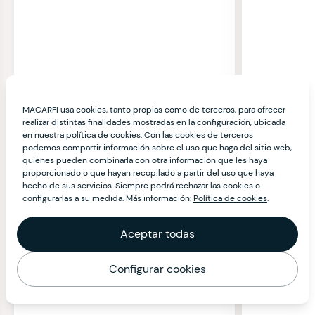
MACARFI usa cookies, tanto propias como de terceros, para ofrecer
realizar distintas finalidades mostradas en la configuración, ubicada
en nuestra política de cookies. Con las cookies de terceros
podemos compartir información sobre el uso que haga del sitio web,
quienes pueden combinarla con otra información que les haya
proporcionado o que hayan recopilado a partir del uso que haya
hecho de sus servicios. Siempre podrá rechazar las cookies o
configurarlas a su medida. Más información:
Política de cookies
.
Aceptar todas
Configurar cookies