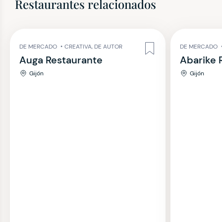
Restaurantes relacionados
DE MERCADO
•
CREATIVA, DE AUTOR
DE MERCADO
Auga Restaurante
Abarike 
Gijón
Gijón