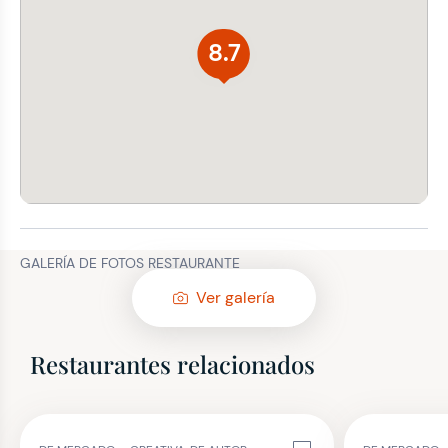
8.7
GALERÍA DE FOTOS RESTAURANTE
Ver galería
Restaurantes relacionados